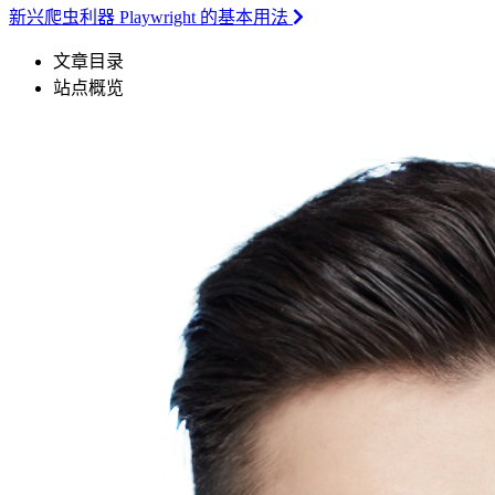
新兴爬虫利器 Playwright 的基本用法
文章目录
站点概览