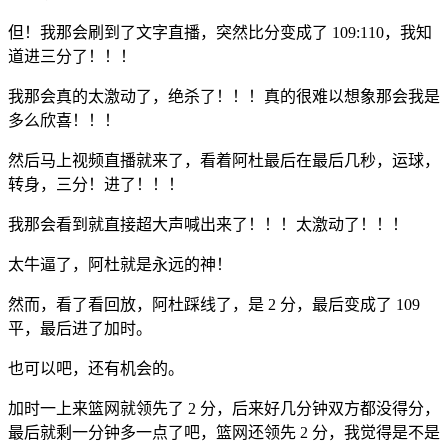
但！我那会刷到了文字直播，突然比分变成了 109:110，我知
道进三分了！！！
我那会真的太激动了，绝杀了！！！真的很难以想象那会我是
多么欣喜！！！
然后马上视频直播就来了，看着阿杜最后在最后几秒，运球，
转身，三分！进了！！！
我那会看到就直接超大声喊出来了！！！太激动了！！！
太牛逼了，阿杜就是永远的神！
然而，看了看回放，阿杜踩线了，是 2 分，最后变成了 109
平，最后进了加时。
也可以吧，还有机会的。
加时一上来篮网就领先了 2 分，后来好几分钟双方都没得分，
最后就剩一分钟多一点了吧，篮网还领先 2 分，我觉得是不是