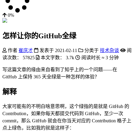
0%
怎样让你的GitHub全绿
作者
崔庆才
发表于
2021-02-11
分类于
技术杂谈
阅
读次数：
57825
本文字数：
3.7k
阅读时长 ≈
3 分钟
写这篇文章的缘由来自看到了知乎上的一个问题——在
GitHub 上保持 365 天全绿是一种怎样的体验？
解释
大家可能有的不明白啥意思啊，这个绿指的是就是 GitHub 的
Contribution，如果你每天都提交代码到 GitHub，至少一次
commit，那么 GitHub 就会在你当天对应的 Contribution 格子上
点上绿色，比如我的就是这样子：