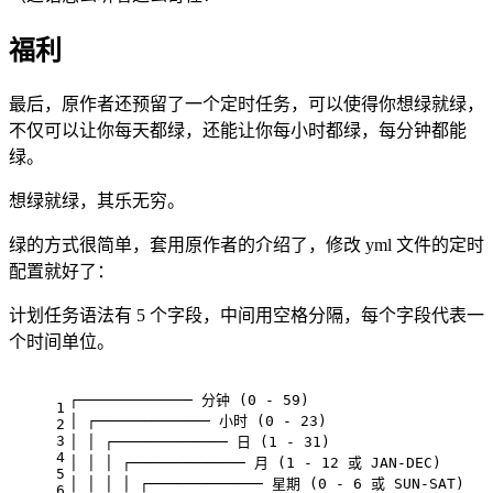
福利
最后，原作者还预留了一个定时任务，可以使得你想绿就绿，
不仅可以让你每天都绿，还能让你每小时都绿，每分钟都能
绿。
想绿就绿，其乐无穷。
绿的方式很简单，套用原作者的介绍了，修改 yml 文件的定时
配置就好了：
计划任务语法有 5 个字段，中间用空格分隔，每个字段代表一
个时间单位。
┌───────────── 分钟 (0 - 59)
1
│ ┌───────────── 小时 (0 - 23)
2
3
│ │ ┌───────────── 日 (1 - 31)
4
│ │ │ ┌───────────── 月 (1 - 12 或 JAN-DEC)
5
│ │ │ │ ┌───────────── 星期 (0 - 6 或 SUN-SAT)
6