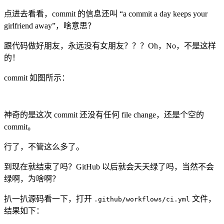
点进去看看，commit 的信息还叫 “a commit a day keeps your
girlfriend away”，啥意思？
跟代码做好朋友，永远没有女朋友？？？Oh，No，不是这样
的！
commit 如图所示：
神奇的是这次 commit 还没有任何 file change，还是个空的
commit。
行了，不管这么多了。
到现在就结束了吗？GitHub 以后就会天天绿了吗，当然不会
绿啊，为啥啊？
扒一扒源码看一下，打开
文件，
.github/workflows/ci.yml
结果如下：