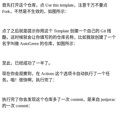
首先打开这个仓库，点 Use this template，注意千万不要点
Fork，不然是不生效的，如图所示：
点了之后就是提示你用这个 Template 创建一个自己的 Git 残
酷，这时候就会让你填写的的仓库名称，比如我就创建了一个
名字叫做 AutoGreen 的仓库，如图所示：
至此，已经成功了一半了。
现在你会观察到，在 Actions 这个选项卡自动执行了一个任
务。啪！很快啊，执行完了：
执行完了你会发现这个仓库多了一次 commit，是来自 justjavac
的一次 commit：