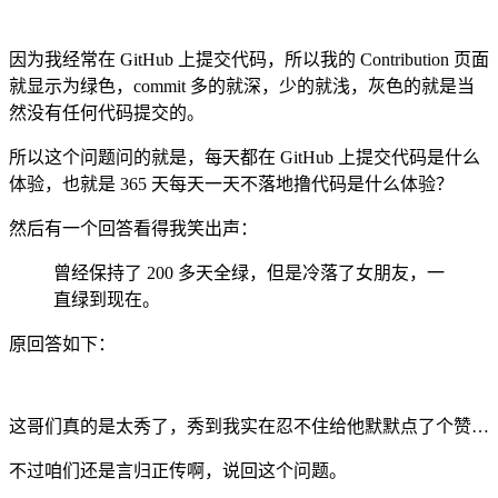
因为我经常在 GitHub 上提交代码，所以我的 Contribution 页面
就显示为绿色，commit 多的就深，少的就浅，灰色的就是当
然没有任何代码提交的。
所以这个问题问的就是，每天都在 GitHub 上提交代码是什么
体验，也就是 365 天每天一天不落地撸代码是什么体验？
然后有一个回答看得我笑出声：
曾经保持了 200 多天全绿，但是冷落了女朋友，一
直绿到现在。
原回答如下：
这哥们真的是太秀了，秀到我实在忍不住给他默默点了个赞…
不过咱们还是言归正传啊，说回这个问题。