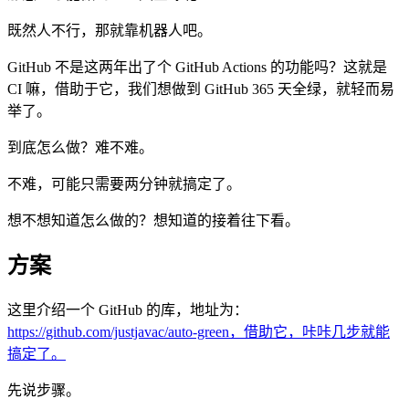
既然人不行，那就靠机器人吧。
GitHub 不是这两年出了个 GitHub Actions 的功能吗？这就是
CI 嘛，借助于它，我们想做到 GitHub 365 天全绿，就轻而易
举了。
到底怎么做？难不难。
不难，可能只需要两分钟就搞定了。
想不想知道怎么做的？想知道的接着往下看。
方案
这里介绍一个 GitHub 的库，地址为：
https://github.com/justjavac/auto-green，借助它，咔咔几步就能
搞定了。
先说步骤。