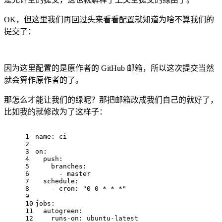
OK，但这里我们再回过头来看看配置就知道为啥不算我们的
提交了：
因为这里配置的是原作者的 GitHub 邮箱，所以这次提交当然
就会算作原作者的了。
那怎么才能让我们的绿呢？那把邮箱改成我们自己的就好了，
比如我的就修改为了这样子：
1
name
: ci
2
3
on:
4
  push:
5
    branches:
6
      - master
7
  schedule:
8
    - cron: "0 0 * * *"
9
10
jobs:
11
  autogreen:
12
    runs-on: ubuntu-latest