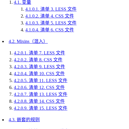
4.1.
变量
4.1.0.1.
清单 3. LESS 文件
4.1.0.2.
清单 4. CSS 文件
4.1.0.3.
清单 5. LESS 文件
4.1.0.4.
清单 6. CSS 文件
4.2.
Mixins（混入）
4.2.0.1.
清单 7. LESS 文件
4.2.0.2.
清单 8. CSS 文件
4.2.0.3.
清单 9. LESS 文件
4.2.0.4.
清单 10. CSS 文件
4.2.0.5.
清单 11. LESS 文件
4.2.0.6.
清单 12. CSS 文件
4.2.0.7.
清单 13. LESS 文件
4.2.0.8.
清单 14. CSS 文件
4.2.0.9.
清单 15. LESS 文件
4.3.
嵌套的规则