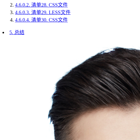
4.6.0.2.
清单28. CSS文件
4.6.0.3.
清单29. LESS文件
4.6.0.4.
清单30. CSS文件
5.
总结