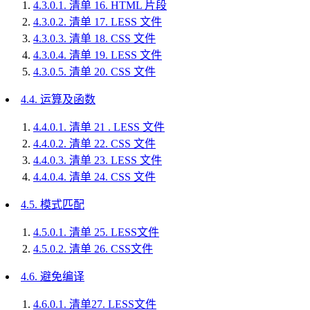
4.3.0.1.
清单 16. HTML 片段
4.3.0.2.
清单 17. LESS 文件
4.3.0.3.
清单 18. CSS 文件
4.3.0.4.
清单 19. LESS 文件
4.3.0.5.
清单 20. CSS 文件
4.4.
运算及函数
4.4.0.1.
清单 21 . LESS 文件
4.4.0.2.
清单 22. CSS 文件
4.4.0.3.
清单 23. LESS 文件
4.4.0.4.
清单 24. CSS 文件
4.5.
模式匹配
4.5.0.1.
清单 25. LESS文件
4.5.0.2.
清单 26. CSS文件
4.6.
避免编译
4.6.0.1.
清单27. LESS文件