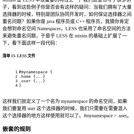
子，看到这些例子你是否会有这样的疑问：当我们拥有了大量
选择器的时候，特别是团队协同开发时，如何保证选择器之间
重名问题？如果你是 java 程序员或 C++ 程序员，我猜你肯定
会想到命名空间 Namespaces，LESS 也采用了命名空间的方法
来避免重名问题，于是乎 LESS 在 mixins 的基础上扩展了一
下，看下面这样一段代码：
清单 15. LESS 文件
1
#mynamespace { 
2
.home 
{...}
3
.user 
{...}
4
}
这样我们就定义了一个名为 mynamespace 的命名空间，如果
我们要复用 user 这个选择器的时候，我们只需要在需要混入
这个选择器的地方这样使用就可以了。#mynamespace > .user。
嵌套的规则