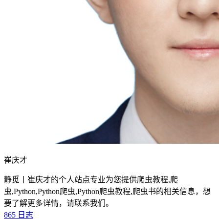
崔庆才
静觅丨崔庆才的个人站点专业为您提供爬虫教程,爬
虫,Python,Python爬虫,Python爬虫教程,爬虫书的相关信息，想
要了解更多详情，请联系我们。
865
日志