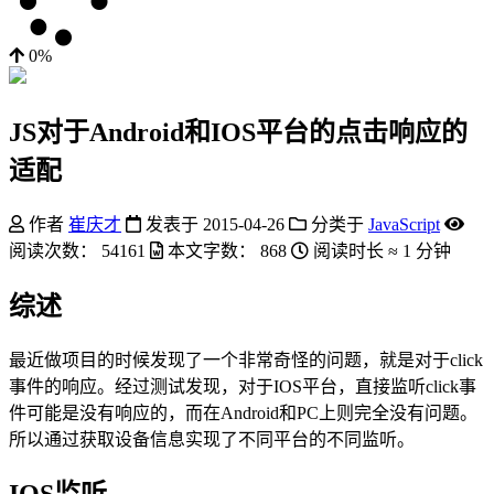
0%
JS对于Android和IOS平台的点击响应的
适配
作者
崔庆才
发表于
2015-04-26
分类于
JavaScript
阅读次数：
54161
本文字数：
868
阅读时长 ≈
1 分钟
综述
最近做项目的时候发现了一个非常奇怪的问题，就是对于click
事件的响应。经过测试发现，对于IOS平台，直接监听click事
件可能是没有响应的，而在Android和PC上则完全没有问题。
所以通过获取设备信息实现了不同平台的不同监听。