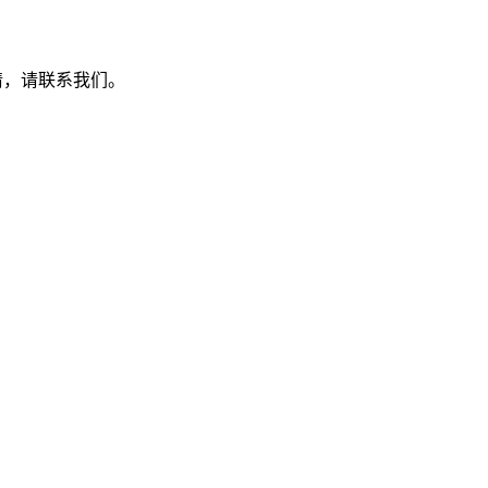
详情，请联系我们。