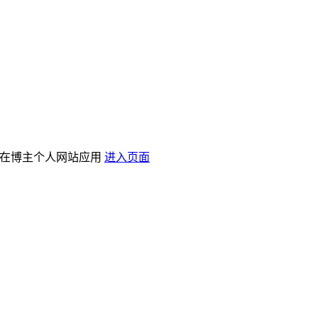
已经在博主个人网站应用
进入页面