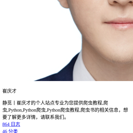
崔庆才
静觅丨崔庆才的个人站点专业为您提供爬虫教程,爬
虫,Python,Python爬虫,Python爬虫教程,爬虫书的相关信息，想
要了解更多详情，请联系我们。
864
日志
46
分类