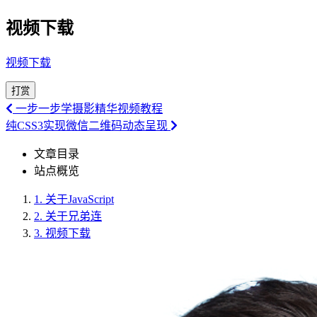
视频下载
视频下载
打赏
一步一步学摄影精华视频教程
纯CSS3实现微信二维码动态呈现
文章目录
站点概览
1.
关于JavaScript
2.
关于兄弟连
3.
视频下载