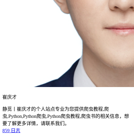
崔庆才
静觅丨崔庆才的个人站点专业为您提供爬虫教程,爬
虫,Python,Python爬虫,Python爬虫教程,爬虫书的相关信息，想
要了解更多详情，请联系我们。
859
日志